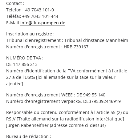
Contact :
Telefon +49 7043 101-0
Téléfax +49 7043 101-444
E-Mail
info@flux-pumpen.de
Inscription au registre :
Tribunal d'enregistrement : Tribunal d'instance Mannheim
Numéro d'enregistrement : HRB 739167
NUMÉRO DE TVA :
DE 147 856 213
Numéro d'identification de la TVA conformément à l'article
27 a de l'UStG [loi allemande sur la taxe sur la valeur
ajoutée].
Numéro d'enregistrement WEEE : DE 949 55 140
Numéro d'enregistrement VerpackG. DE3795392446919
Responsable du contenu conformément à l'article 55 (2) du
RStV [Traité allemand sur la radiodiffusion interétatique] :
Jürgen Rabenseifner (adresse comme ci-dessus)
Bureau de rédaction :