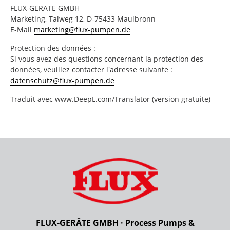
FLUX-GERÄTE GMBH
Marketing, Talweg 12, D-75433 Maulbronn
E-Mail
marketing@flux-pumpen.de
Protection des données :
Si vous avez des questions concernant la protection des
données, veuillez contacter l'adresse suivante :
datenschutz@flux-pumpen.de
Traduit avec www.DeepL.com/Translator (version gratuite)
FLUX-GERÄTE GMBH · Process Pumps &